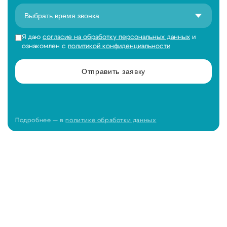
Я даю
согласие на обработку персональных данных
и
ознакомлен с
политикой конфиденциальности
Отправить заявку
Подробнее — в
политике обработки данных