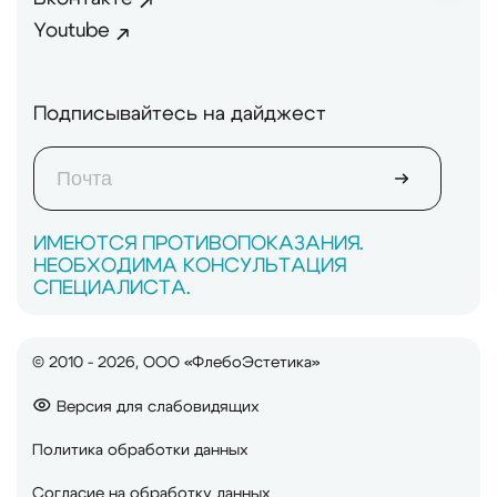
Youtube
Подписывайтесь на дайджест
ИМЕЮТСЯ ПРОТИВОПОКАЗАНИЯ.
НЕОБХОДИМА КОНСУЛЬТАЦИЯ
СПЕЦИАЛИСТА.
© 2010 - 2026, ООО «ФлебоЭстетика»
Версия для слабовидящих
Политика обработки данных
Согласие на обработку данных