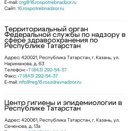
E-mail:
org@16.rospotrebnadzor.ru
Сайт:
16.rospotrebnadzor.ru
Территориальный орган
Федеральной службы по надзору в
сфере здравоохранения по
Республике Татарстан
Адрес: 420021, Республика Татарстан, г. Казань, ул.
Нариманова, д. 63
Телефон:
+7 (843) 292-54-37
Факс:
+7 (843) 292-54-37
E-mail:
info@reg16.roszdravnadzor.ru
Центр гигиены и эпидемиологии в
Республике Татарстан
Адрес: 420061, Республика Татарстан, г. Казань, ул.
Сеченова, д. 13а