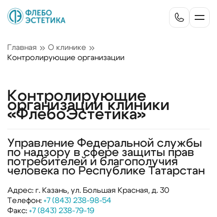
Главная
О клинике
Контролирующие организации
Контролирующие
организации клиники
«ФлебоЭстетика»
Управление Федеральной службы
по надзору в сфере защиты прав
потребителей и благополучия
человека по Республике Татарстан
Адрес: г. Казань, ул. Большая Красная, д. 30
Телефон:
+7 (843) 238-98-54
Факс:
+7 (843) 238-79-19