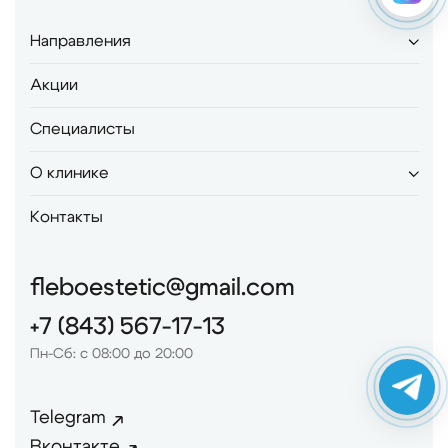
Направления
Акции
Специалисты
О клинике
Контакты
fleboestetic@gmail.com
+7 (843) 567-17-13
Пн-Сб: с 08:00 до 20:00
Telegram
Вконтакте